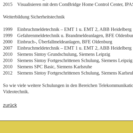
2015 Visualisieren mit dem ComBridge Home Control Center
Weiterbildung Sicherheitstechnik
1999 Einbruchmeldetechnik – EMT 1 u. EMT 2, ABB Heidelberg
1999 Gefahrenmeldetechnik u. Brandmeldeanlagen, BFE Oldenbu
2000 Einbruch-, Überfallmeldeanlagen, BFE Oldenburg
2007 Einbruchmeldetechnik – EMT 1 u. EMT 2, ABB Heidelberg
2010 Siemens Sintoy Grundschulung, Siemens Leipzig
2010 Siemens Sintoy Fortgeschrittenen Schulung, Siemens Leipzig
2010 Siemens SPC Basic, Siemens Karlsruhe
2012 Siemens Sintoy Fortgeschrittenen Schulung, Siemens Karlsru
So wie viele weitere Schulungen in den Bereichen Telekommunikati
Videotechnik.
zurück