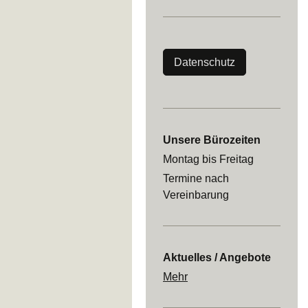
Datenschutz
Unsere Bürozeiten
Montag bis Freitag
Termine nach
Vereinbarung
Aktuelles / Angebote
Mehr