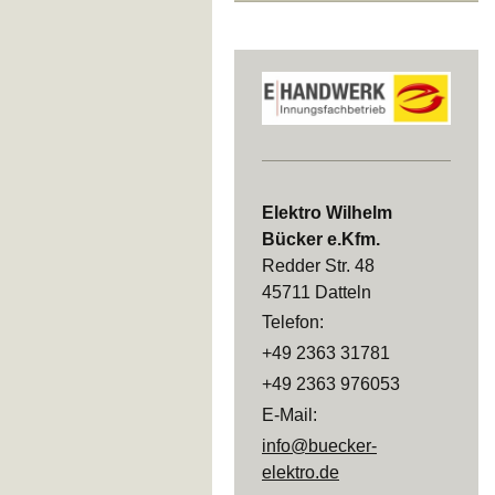
Elektro Wilhelm
Bücker e.Kfm.
Redder Str. 48
45711 Datteln
Telefon:
+49 2363 31781
+49 2363 976053
E-Mail:
info@buecker-
elektro.de