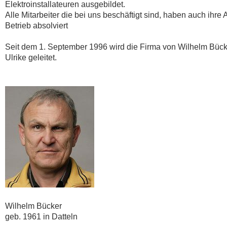
Elektroinstallateuren ausgebildet.
Alle Mitarbeiter die bei uns beschäftigt sind, haben auch ihr
Betrieb absolviert
Seit dem 1. September 1996 wird die Firma von Wilhelm Bücke
Ulrike geleitet.
Wilhelm Bücker
geb. 1961 in Datteln