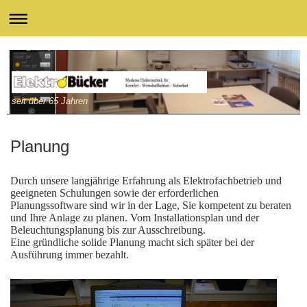
seit über 65 Jahren
Planung
Durch unsere langjährige Erfahrung als Elektrofachbetrieb und
geeigneten Schulungen sowie der erforderlichen
Planungssoftware sind wir in der Lage, Sie kompetent zu beraten
und Ihre Anlage zu planen. Vom Installationsplan und der
Beleuchtungsplanung bis zur Ausschreibung.
Eine gründliche solide Planung macht sich später bei der
Ausführung immer bezahlt.