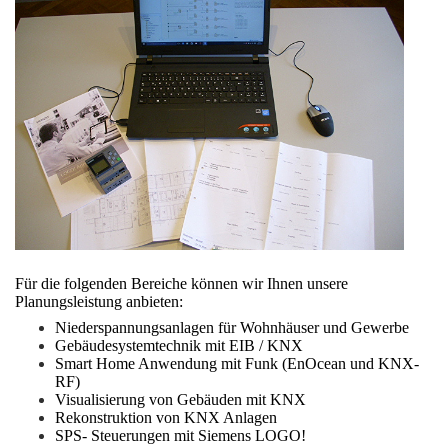
Für die folgenden Bereiche können wir Ihnen unsere
Planungsleistung anbieten:
Niederspannungsanlagen für Wohnhäuser und Gewerbe
Gebäudesystemtechnik mit EIB / KNX
Smart Home Anwendung mit Funk (EnOcean und KNX-
RF)
Visualisierung von Gebäuden mit KNX
Rekonstruktion von KNX Anlagen
SPS- Steuerungen mit Siemens LOGO!