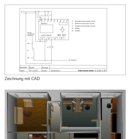
Zeichnung mit CAD