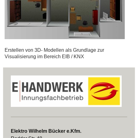
Erstellen von 3D- Modellen als Grundlage zur
Visualisierung im Bereich EIB / KNX
Elektro Wilhelm Bücker e.Kfm.