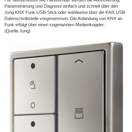
Für Tastsensoren wie Handsender werden die Adressierung,
Parametrierung und Diagnose einfach und schnell über den
Jung KNX Funk-USB-Stick oder wahlweise über die KNX USB-
Datenschnittstelle vorgenommen. Die Anbindung von KNX an
Funk erfolgt über einen sogenannten Medienkoppler.
(Quelle Jung)