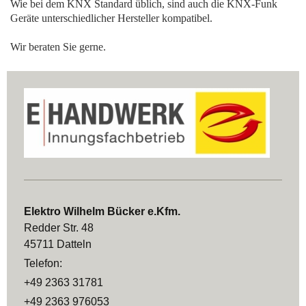
Wie bei dem KNX Standard üblich, sind auch die KNX-Funk
Geräte unterschiedlicher Hersteller kompatibel.
Wir beraten Sie gerne.
Elektro Wilhelm Bücker e.Kfm.
Redder Str. 48
45711 Datteln
Telefon:
+49 2363 31781
+49 2363 976053