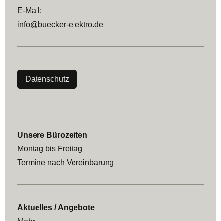
E-Mail:
info@buecker-elektro.de
Datenschutz
Unsere Bürozeiten
Montag bis Freitag
Termine nach Vereinbarung
Aktuelles / Angebote